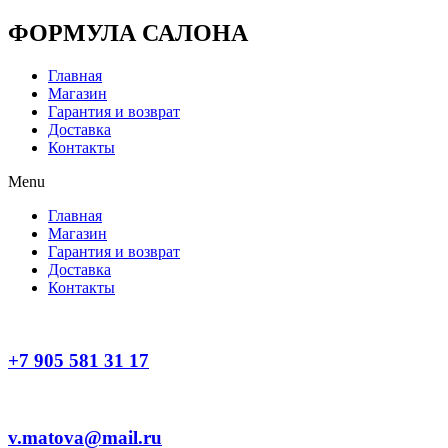
Перейти
ФОРМУЛА САЛОНА
к
содержимому
Главная
Магазин
Гарантия и возврат
Доставка
Контакты
Menu
Главная
Магазин
Гарантия и возврат
Доставка
Контакты
+7 905 581 31 17
v.matova@mail.ru