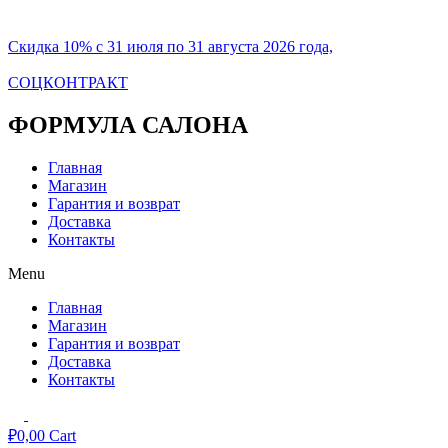
Скидка 10% с 31 июля по 31 августа 2026 года,
СОЦКОНТРАКТ
ФОРМУЛА САЛОНА
Главная
Магазин
Гарантия и возврат
Доставка
Контакты
Menu
Главная
Магазин
Гарантия и возврат
Доставка
Контакты
₽
0,00
Cart