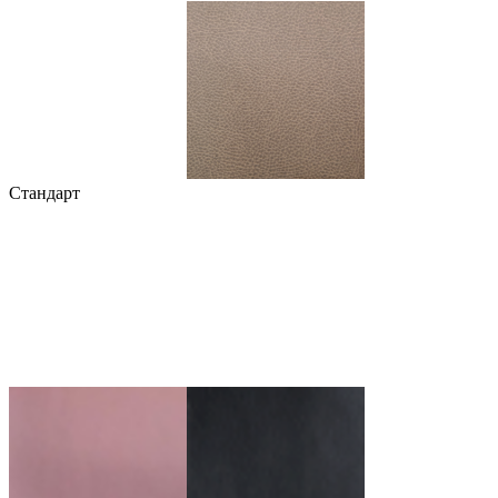
Стандарт