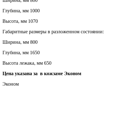
Ширина, мм 800
Глубина, мм 1000
Высота, мм 1070
Габаритные размеры в разложенном состоянии:
Ширина, мм 800
Глубина, мм 1650
Высота лежака, мм 650
Цена указана за в кожзаме Эконом
Эконом