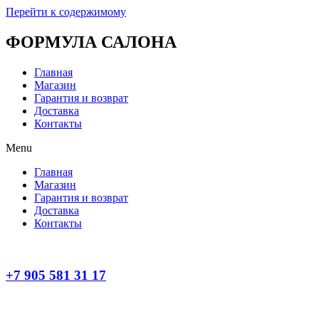
Перейти к содержимому
ФОРМУЛА САЛОНА
Главная
Магазин
Гарантия и возврат
Доставка
Контакты
Menu
Главная
Магазин
Гарантия и возврат
Доставка
Контакты
+7 905 581 31 17