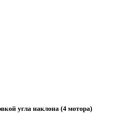
вкой угла наклона (4 мотора)