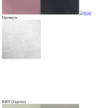
Премиум
ВИП (Европа)