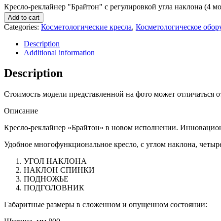
Кресло-реклайнер "Брайтон" с регулировкой угла наклона (4 мот
Add to cart
Categories:
Косметологические кресла
,
Косметологическое обор
Description
Additional information
Description
Стоимость модели представленной на фото может отличаться о
Описание
Кресло-реклайнер «Брайтон» в новом исполнении. Инновацион
Удобное многофункциональное кресло, с углом наклона, четыр
УГОЛ НАКЛОНА
НАКЛОН СПИНКИ
ПОДНОЖЬЕ
ПОДГОЛОВНИК
Габаритные размеры в сложенном и опущенном состоянии: