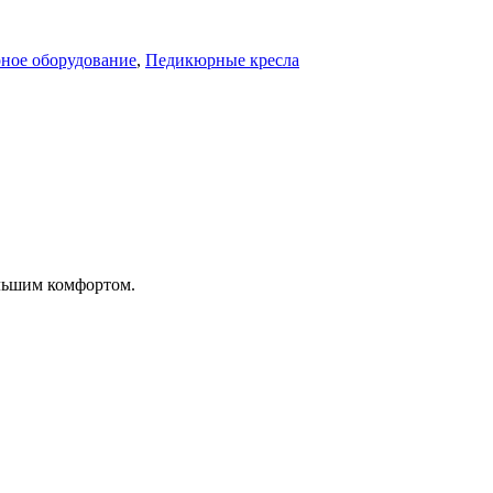
ное оборудование
,
Педикюрные кресла
ольшим комфортом.