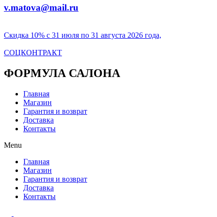
v.matova@mail.ru
Скидка 10% с 31 июля по 31 августа 2026 года,
СОЦКОНТРАКТ
ФОРМУЛА САЛОНА
Главная
Магазин
Гарантия и возврат
Доставка
Контакты
Menu
Главная
Магазин
Гарантия и возврат
Доставка
Контакты