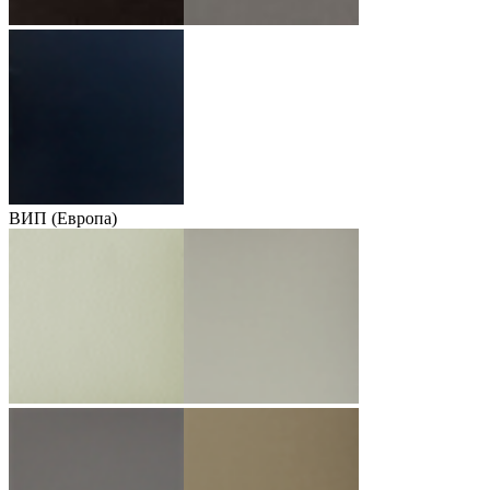
ВИП (Европа)