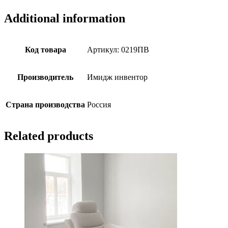
Additional information
Код товара
Артикул: 0219ПВ
Производитель
Имидж инвентор
Страна производства
Россия
Related products