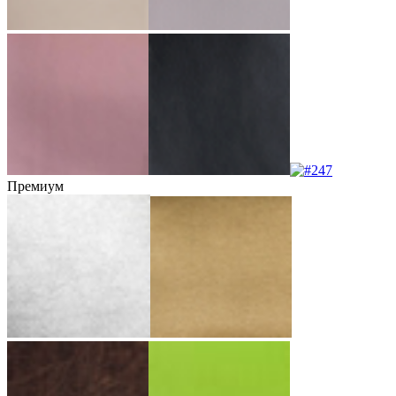
Премиум