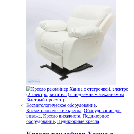
Быстрый просмотр
Косметологическое оборудование
,
Косметологические кресла
,
Оборудование для
визажа
,
Кресло визажиста
,
Педикюрное
оборудование
,
Педикюрные кресла
Кресло реклайнер Ханна с