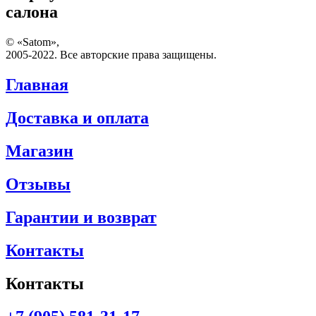
салона
© «Satom»,
2005-2022. Все авторские права защищены.
Главная
Доставка и оплата
Магазин
Отзывы
Гарантии и возврат
Контакты
Контакты