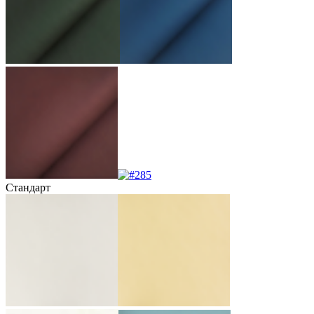
Стандарт