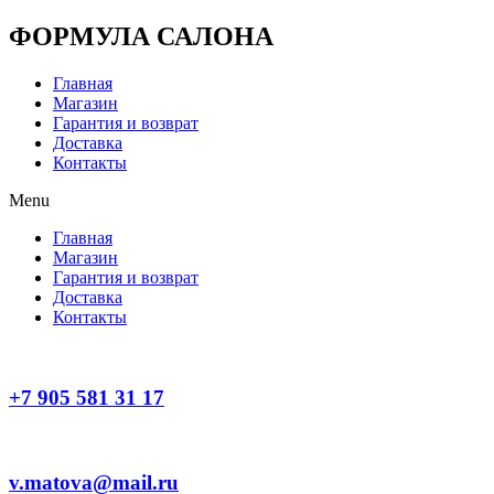
Перейти
ФОРМУЛА САЛОНА
к
содержимому
Главная
Магазин
Гарантия и возврат
Доставка
Контакты
Menu
Главная
Магазин
Гарантия и возврат
Доставка
Контакты
+7 905 581 31 17
v.matova@mail.ru