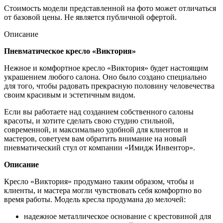
Стоимость модели представленной на фото может отличаться
от базовой цены. Не является публичной офертой.
Описание
Пневматическое кресло «Виктория»
Нежное и комфортное кресло «Виктория» будет настоящим
украшением любого салона. Оно было создано специально
для того, чтобы радовать прекрасную половину человечества
своим красивым и эстетичным видом.
Если вы работаете над созданием собственного салоны
красоты, и хотите сделать свою студию стильной,
современной, и максимально удобной для клиентов и
мастеров, советуем вам обратить внимание на новый
пневматический стул от компании «Имидж Инвентор».
Описание
Кресло «Виктория» продумано таким образом, чтобы и
клиенты, и мастера могли чувствовать себя комфортно во
время работы. Модель кресла продумана до мелочей:
надежное металлическое основание с крестовиной для