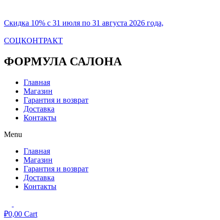
Скидка 10% с 31 июля по 31 августа 2026 года,
СОЦКОНТРАКТ
ФОРМУЛА САЛОНА
Главная
Магазин
Гарантия и возврат
Доставка
Контакты
Menu
Главная
Магазин
Гарантия и возврат
Доставка
Контакты
₽
0,00
Cart