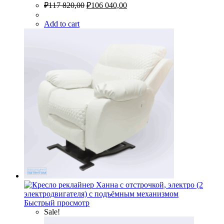
₽
117 820,00
₽
106 040,00
Add to cart
Быстрый просмотр
Sale!