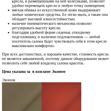
кресла, и размещенными на ней колесиками, позволит
удобно перемещать кресло в любую точку помещения;
мягкая обивка из искусственной кожи выдерживает
любые химические средства. Ее легко мыть, а также она
обладает высокой износостойкостью;
наличие пневматического механизма позволит
регулировать высоту кресла;
благодаря удобной форме сиденья, откидному
подголовнику, и наличию подлокотников — любой
посетитель салона будет чувствовать себя в этом кресле
максимально комфортно.
При всех достоинствах, и хорошем качестве, стоимость кресла
не является завышенной, поэтому данное оборудование может
позволить себе любой владелец салона красоты.
Цена указана за в кожзаме Эконом
Эконом