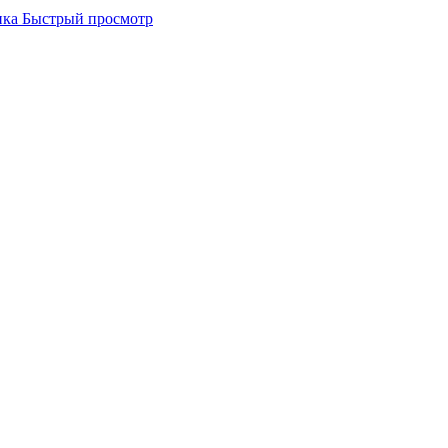
Быстрый просмотр