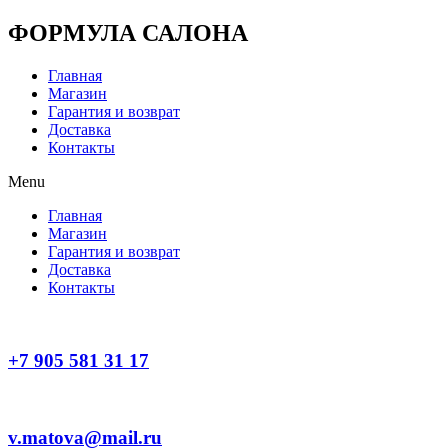
Перейти
ФОРМУЛА САЛОНА
к
содержимому
Главная
Магазин
Гарантия и возврат
Доставка
Контакты
Menu
Главная
Магазин
Гарантия и возврат
Доставка
Контакты
+7 905 581 31 17
v.matova@mail.ru