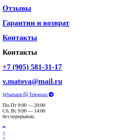
Отзывы
Гарантии и возврат
Контакты
Контакты
+7 (905) 581-31-17
v.matova@mail.ru
Whatsapp
Telegram
Пн-Пт 9:00 — 20:00
Сб, Вс 9:00 — 14:00
без перерывов;
×
×