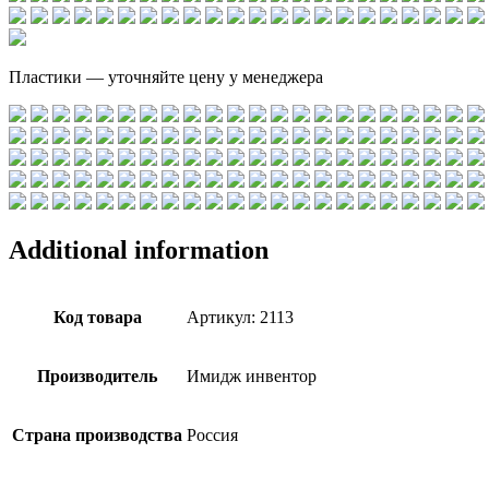
Пластики — уточняйте цену у менеджера
Additional information
Код товара
Артикул: 2113
Производитель
Имидж инвентор
Страна производства
Россия