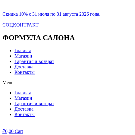
Скидка 10% с 31 июля по 31 августа 2026 года,
СОЦКОНТРАКТ
ФОРМУЛА САЛОНА
Главная
Магазин
Гарантия и возврат
Доставка
Контакты
Menu
Главная
Магазин
Гарантия и возврат
Доставка
Контакты
₽
0,00
Cart