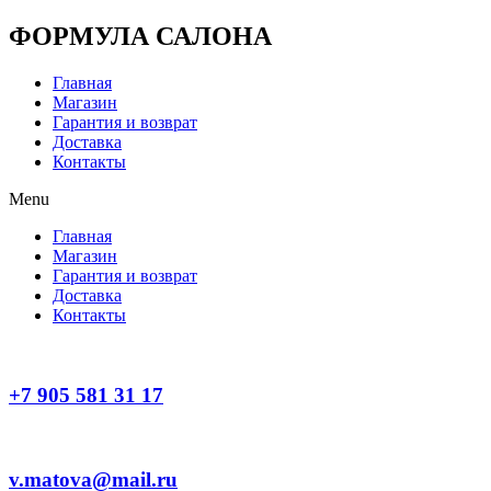
Перейти
ФОРМУЛА САЛОНА
к
содержимому
Главная
Магазин
Гарантия и возврат
Доставка
Контакты
Menu
Главная
Магазин
Гарантия и возврат
Доставка
Контакты
+7 905 581 31 17
v.matova@mail.ru