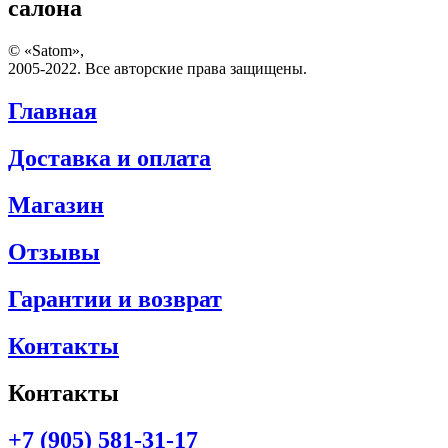
салона
© «Satom»,
2005-2022. Все авторские права защищены.
Главная
Доставка и оплата
Магазин
Отзывы
Гарантии и возврат
Контакты
Контакты
+7 (905) 581-31-17