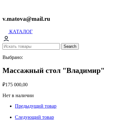
v.matova@mail.ru
КАТАЛОГ
Search
Выбрано:
Массажный стол "Владимир"
₽
175 000,00
Нет в наличии
Предыдущий товар
Следующий товар