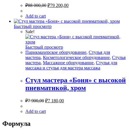
₽
88 000,00
₽
79 200,00
Add to cart
Быстрый просмотр
Sale!
Быстрый просмотр
Парикмахерское оборудование
,
Стулья для
мастера
,
Косметологическое оборудование
,
Стулья
мастера
,
Массажное оборудование
,
Стулья для
массажа и стулья для мастера массажа
Стул мастера «Боня» с высокой
пневматикой, хром
₽
7 900,00
₽
7 180,00
Add to cart
Формула