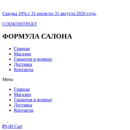
Скидка 10% с 31 июля по 31 августа 2026 года,
СОЦКОНТРАКТ
ФОРМУЛА САЛОНА
Главная
Магазин
Гарантия и возврат
Доставка
Контакты
Menu
Главная
Магазин
Гарантия и возврат
Доставка
Контакты
₽
0,00
Cart