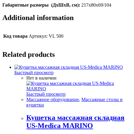
Габаритные размеры (ДхШхВ, см):
217x80x69/104
Additional information
Код товара
Артикул: VL 500
Related products
Быстрый просмотр
Нет в наличии
Быстрый просмотр
Массажное оборудование
,
Массажные столы и
кушетки
Кушетка массажная складная
US-Medica MARINO