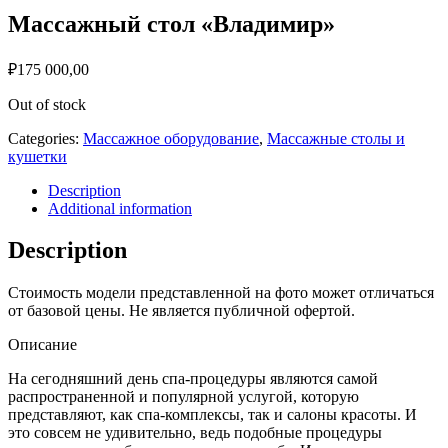
Массажный стол «Владимир»
₽
175 000,00
Out of stock
Categories:
Массажное оборудование
,
Массажные столы и
кушетки
Description
Additional information
Description
Стоимость модели представленной на фото может отличаться
от базовой цены. Не является публичной офертой.
Описание
На сегодняшний день спа-процедуры являются самой
распространенной и популярной услугой, которую
представляют, как спа-комплексы, так и салоны красоты. И
это совсем не удивительно, ведь подобные процедуры