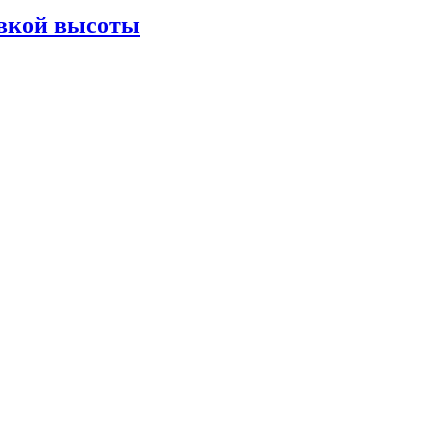
овкой высоты