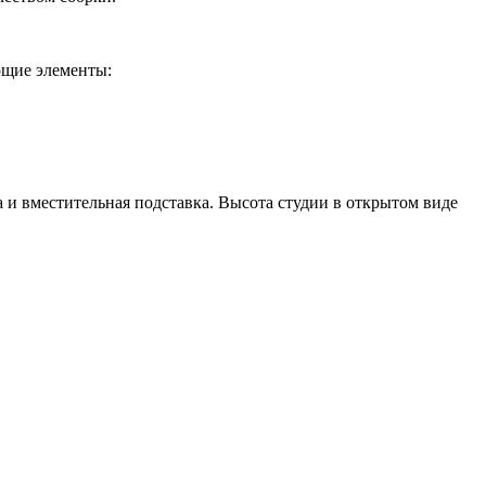
ющие элементы:
а и вместительная подставка. Высота студии в открытом виде