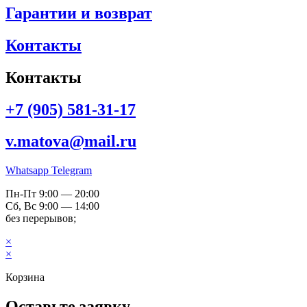
Гарантии и возврат
Контакты
Контакты
+7 (905) 581-31-17
v.matova@mail.ru
Whatsapp
Telegram
Пн-Пт 9:00 — 20:00
Сб, Вс 9:00 — 14:00
без перерывов;
×
×
Корзина
Оставьте заявку