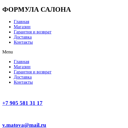
Перейти
ФОРМУЛА САЛОНА
к
содержимому
Главная
Магазин
Гарантия и возврат
Доставка
Контакты
Menu
Главная
Магазин
Гарантия и возврат
Доставка
Контакты
+7 905 581 31 17
v.matova@mail.ru