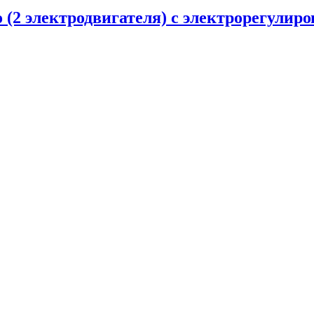
 (2 электродвигателя) с электрорегулир