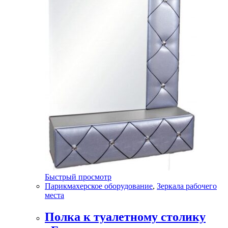
Быстрый просмотр
Парикмахерское оборудование
,
Зеркала рабочего
места
Полка к туалетному столику