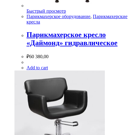
Быстрый просмотр
Парикмахерское оборудование
,
Парикмахерские
кресла
Парикмахерское кресло
«Даймонд» гидравлическое
₽
60 380,00
Add to cart