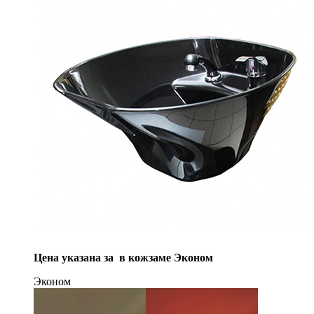
Цена указана за в кожзаме Эконом
Эконом