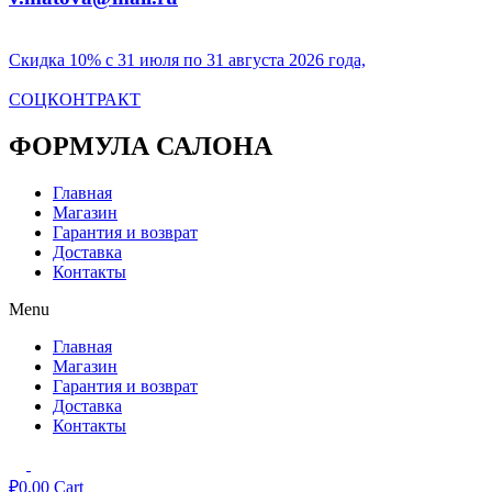
Скидка 10% с 31 июля по 31 августа 2026 года,
СОЦКОНТРАКТ
ФОРМУЛА САЛОНА
Главная
Магазин
Гарантия и возврат
Доставка
Контакты
Menu
Главная
Магазин
Гарантия и возврат
Доставка
Контакты
₽
0,00
Cart