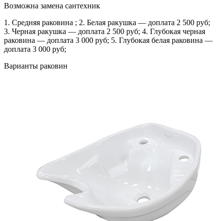
Возможна замена сантехник
1. Средняя раковина ; 2. Белая ракушка — доплата 2 500 руб;
3. Черная ракушка — доплата 2 500 руб; 4. Глубокая черная
раковина — доплата 3 000 руб; 5. Глубокая белая раковина —
доплата 3 000 руб;
Варианты раковин