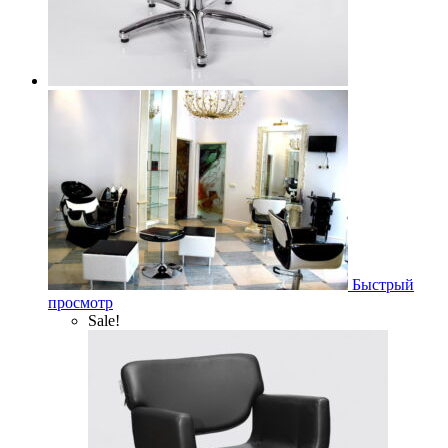
Быстрый
просмотр
Sale!