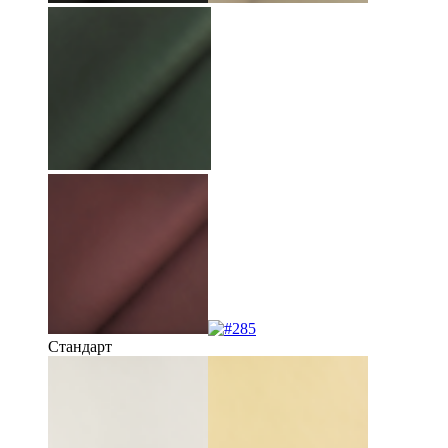
Стандарт