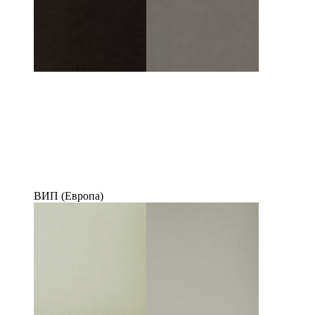
ВИП (Европа)