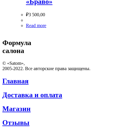
«Браво»
₽
3 500,00
Read more
Формула
салона
© «Satom»,
2005-2022. Все авторские права защищены.
Главная
Доставка и оплата
Магазин
Отзывы