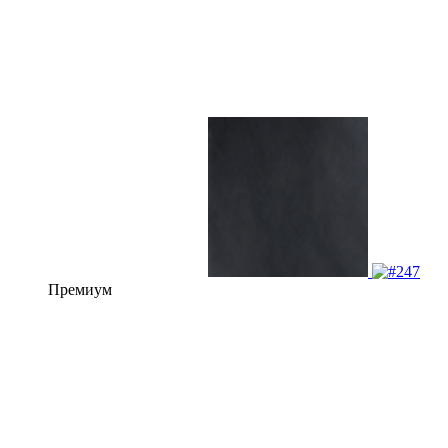
Премиум