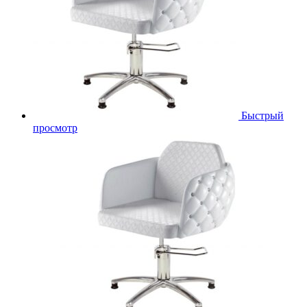
Быстрый
просмотр