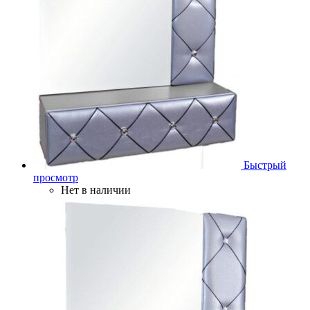
Быстрый
просмотр
Нет в наличии