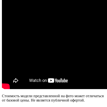
Стоимость модели представленной на фото может отличаться
от базовой цены. Не является публичной офертой.