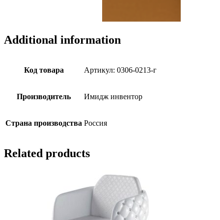
Additional information
Код товара
Артикул: 0306-0213-г
Производитель
Имидж инвентор
Страна производства
Россия
Related products