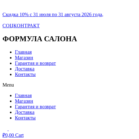
Скидка 10% с 31 июля по 31 августа 2026 года,
СОЦКОНТРАКТ
ФОРМУЛА САЛОНА
Главная
Магазин
Гарантия и возврат
Доставка
Контакты
Menu
Главная
Магазин
Гарантия и возврат
Доставка
Контакты
₽
0,00
Cart