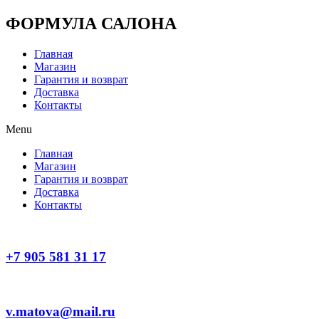
Перейти
ФОРМУЛА САЛОНА
к
содержимому
Главная
Магазин
Гарантия и возврат
Доставка
Контакты
Menu
Главная
Магазин
Гарантия и возврат
Доставка
Контакты
+7 905 581 31 17
v.matova@mail.ru