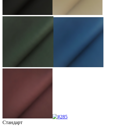
Стандарт