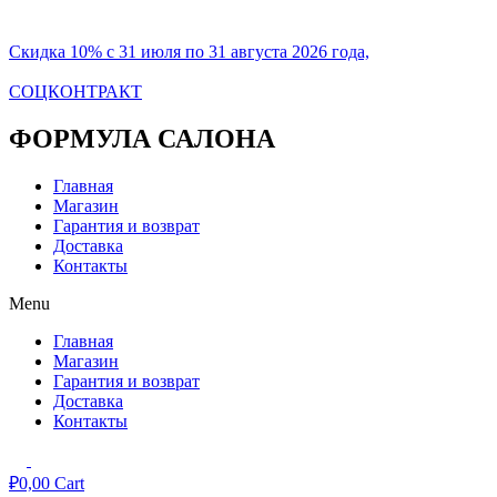
Скидка 10% с 31 июля по 31 августа 2026 года,
СОЦКОНТРАКТ
ФОРМУЛА САЛОНА
Главная
Магазин
Гарантия и возврат
Доставка
Контакты
Menu
Главная
Магазин
Гарантия и возврат
Доставка
Контакты
₽
0,00
Cart