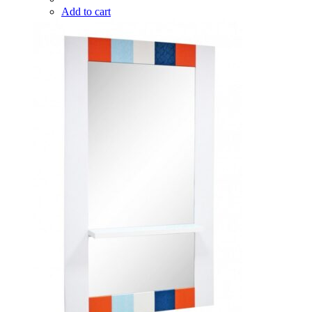
Add to cart