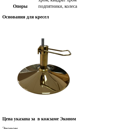
Опоры
подпятники, колеса
Основания для кресел
Цена указана за в кожзаме Эконом
Эконом