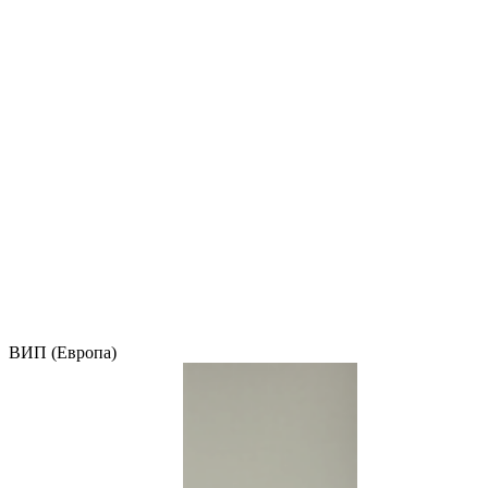
ВИП (Европа)