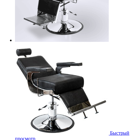
Быстрый
просмотр