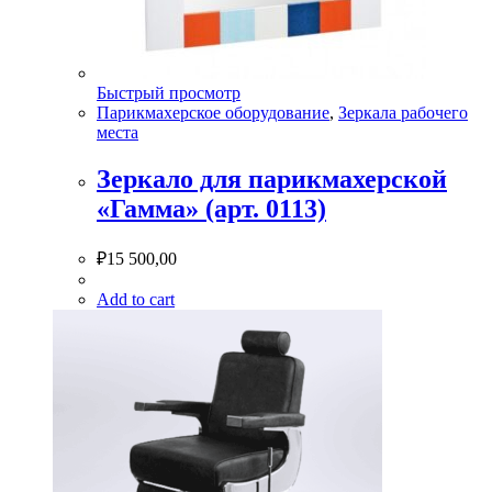
Быстрый просмотр
Парикмахерское оборудование
,
Зеркала рабочего
места
Зеркало для парикмахерской
«Гамма» (арт. 0113)
₽
15 500,00
Add to cart