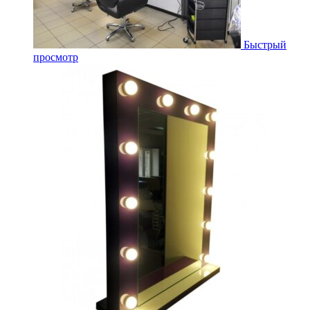
Быстрый
просмотр