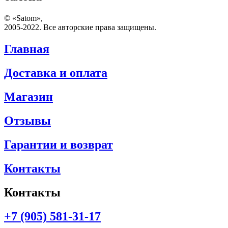
© «Satom»,
2005-2022. Все авторские права защищены.
Главная
Доставка и оплата
Магазин
Отзывы
Гарантии и возврат
Контакты
Контакты
+7 (905) 581-31-17