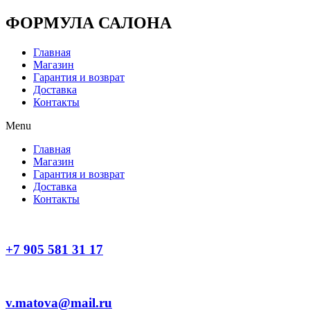
Перейти
ФОРМУЛА САЛОНА
к
содержимому
Главная
Магазин
Гарантия и возврат
Доставка
Контакты
Menu
Главная
Магазин
Гарантия и возврат
Доставка
Контакты
+7 905 581 31 17
v.matova@mail.ru