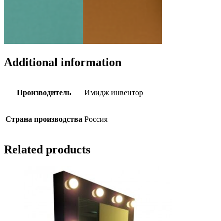
Additional information
Производитель
Имидж инвентор
Страна производства
Россия
Related products