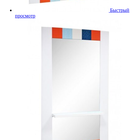
Быстрый
просмотр