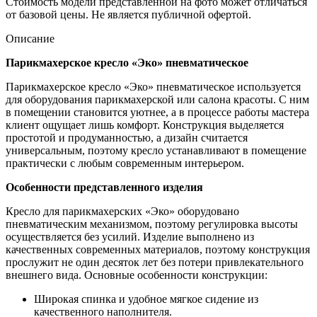
Стоимость модели представленной на фото может отличаться
от базовой цены. Не является публичной офертой.
Описание
Парикмахерское кресло «Эко» пневматическое
Парикмахерское кресло «Эко» пневматическое используется
для оборудования парикмахерской или салона красоты. С ним
в помещении становится уютнее, а в процессе работы мастера
клиент ощущает лишь комфорт. Конструкция выделяется
простотой и продуманностью, а дизайн считается
универсальным, поэтому кресло устанавливают в помещение
практически с любым современным интерьером.
Особенности представленного изделия
Кресло для парикмахерских «Эко» оборудовано
пневматическим механизмом, поэтому регулировка высоты
осуществляется без усилий. Изделие выполнено из
качественных современных материалов, поэтому конструкция
прослужит не один десяток лет без потери привлекательного
внешнего вида. Основные особенности конструкции:
Широкая спинка и удобное мягкое сидение из
качественного наполнителя.