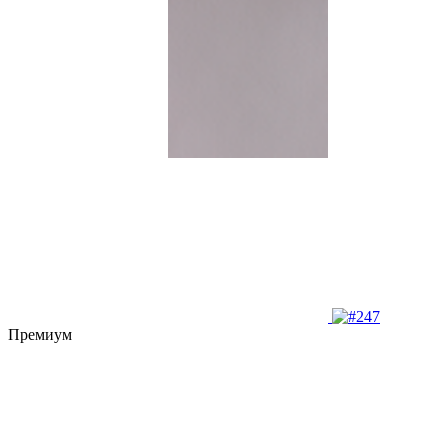
Премиум