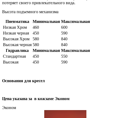
потеряет своего привлекательного вида.
Высота подъемного механизма
Пневматика
Минимальная
Максимальная
Низкая Хром
460
600
Низкая черная
450
590
Высокая Хром
580
840
Высокая черная
580
840
Гидравлика
Минимальная
Максимальная
Стандартная
450
550
Высокая
450
590
Основания для кресел
Цена указана за в кожзаме Эконом
Эконом