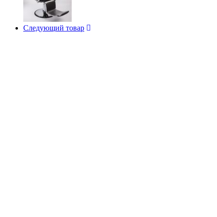
Следующий товар