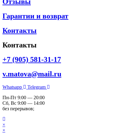
Отзывы
Гарантии и возврат
Контакты
Контакты
+7 (905) 581-31-17
v.matova@mail.ru
Whatsapp
Telegram
Пн-Пт 9:00 — 20:00
Сб, Вс 9:00 — 14:00
без перерывов;
×
×