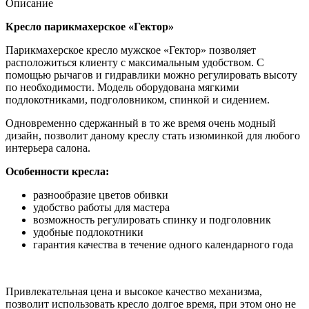
Описание
Кресло парикмахерское «Гектор»
Парикмахерское кресло мужское «Гектор» позволяет
расположиться клиенту с максимальным удобством. С
помощью рычагов и гидравлики можно регулировать высоту
по необходимости. Модель оборудована мягкими
подлокотниками, подголовником, спинкой и сидением.
Одновременно сдержанный в то же время очень модный
дизайн, позволит даному креслу стать изюминкой для любого
интерьера салона.
Особенности кресла:
разнообразие цветов обивки
удобство работы для мастера
возможность регулировать спинку и подголовник
удобные подлокотники
гарантия качества в течение одного календарного года
Привлекательная цена и высокое качество механизма,
позволит использовать кресло долгое время, при этом оно не