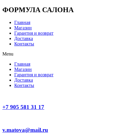
Перейти
ФОРМУЛА САЛОНА
к
содержимому
Главная
Магазин
Гарантия и возврат
Доставка
Контакты
Menu
Главная
Магазин
Гарантия и возврат
Доставка
Контакты
+7 905 581 31 17
v.matova@mail.ru