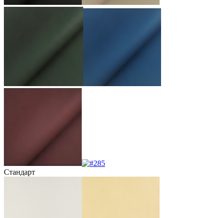
Стандарт