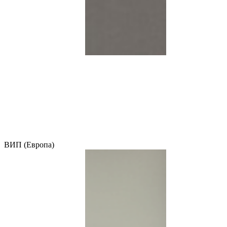
ВИП (Европа)