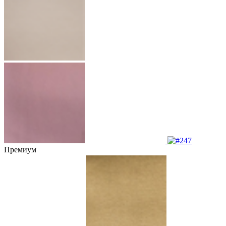
Премиум