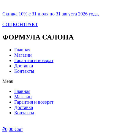
Скидка 10% с 31 июля по 31 августа 2026 года,
СОЦКОНТРАКТ
ФОРМУЛА САЛОНА
Главная
Магазин
Гарантия и возврат
Доставка
Контакты
Menu
Главная
Магазин
Гарантия и возврат
Доставка
Контакты
₽
0,00
Cart