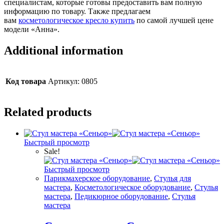
специалистам, которые готовы предоставить вам полную
информацию по товару. Также предлагаем
вам
косметологическое кресло купить
по самой лучшей цене
модели «Анна».
Additional information
Код товара
Артикул: 0805
Related products
Быстрый просмотр
Sale!
Быстрый просмотр
Парикмахерское оборудование
,
Стулья для
мастера
,
Косметологическое оборудование
,
Стулья
мастера
,
Педикюрное оборудование
,
Стулья
мастера