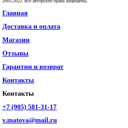
2005-2022. Все авторские права защищены.
Главная
Доставка и оплата
Магазин
Отзывы
Гарантии и возврат
Контакты
Контакты
+7 (905) 581-31-17
v.matova@mail.ru