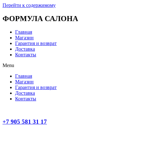
Перейти к содержимому
ФОРМУЛА САЛОНА
Главная
Магазин
Гарантия и возврат
Доставка
Контакты
Menu
Главная
Магазин
Гарантия и возврат
Доставка
Контакты
+7 905 581 31 17