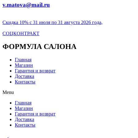
v.matova@mail.ru
Скидка 10% с 31 июля по 31 августа 2026 года,
СОЦКОНТРАКТ
ФОРМУЛА САЛОНА
Главная
Магазин
Гарантия и возврат
Доставка
Контакты
Menu
Главная
Магазин
Гарантия и возврат
Доставка
Контакты