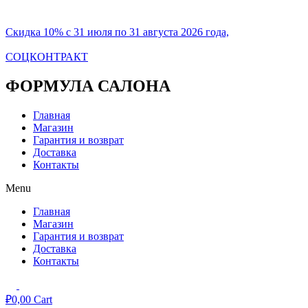
Скидка 10% с 31 июля по 31 августа 2026 года,
СОЦКОНТРАКТ
ФОРМУЛА САЛОНА
Главная
Магазин
Гарантия и возврат
Доставка
Контакты
Menu
Главная
Магазин
Гарантия и возврат
Доставка
Контакты
₽
0,00
Cart