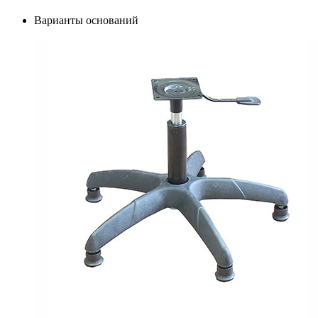
Варианты оснований