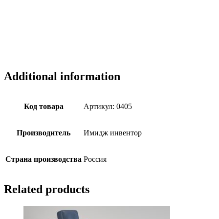
Additional information
Код товара
Артикул: 0405
Производитель
Имидж инвентор
Страна производства
Россия
Related products