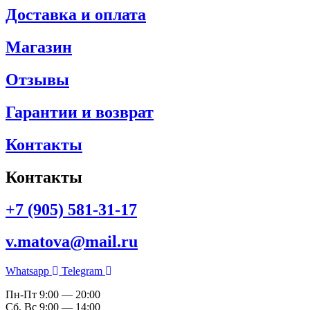
Доставка и оплата
Магазин
Отзывы
Гарантии и возврат
Контакты
Контакты
+7 (905) 581-31-17
v.matova@mail.ru
Whatsapp
Telegram
Пн-Пт 9:00 — 20:00
Сб, Вс 9:00 — 14:00