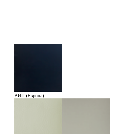
ВИП (Европа)