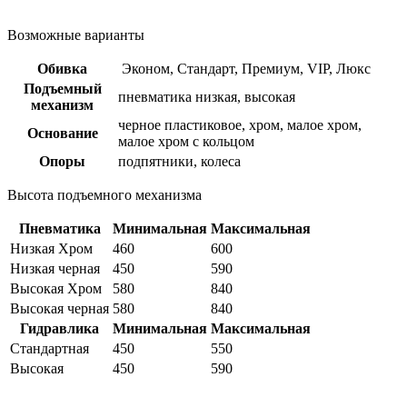
Возможные варианты
Обивка
Эконом, Стандарт, Премиум, VIP, Люкс
Подъемный
пневматика низкая, высокая
механизм
черное пластиковое, хром, малое хром,
Основание
малое хром с кольцом
Опоры
подпятники, колеса
Высота подъемного механизма
Пневматика
Минимальная
Максимальная
Низкая Хром
460
600
Низкая черная
450
590
Высокая Хром
580
840
Высокая черная
580
840
Гидравлика
Минимальная
Максимальная
Стандартная
450
550
Высокая
450
590