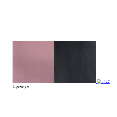
Премиум