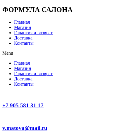
Перейти
ФОРМУЛА САЛОНА
к
содержимому
Главная
Магазин
Гарантия и возврат
Доставка
Контакты
Menu
Главная
Магазин
Гарантия и возврат
Доставка
Контакты
+7 905 581 31 17
v.matova@mail.ru