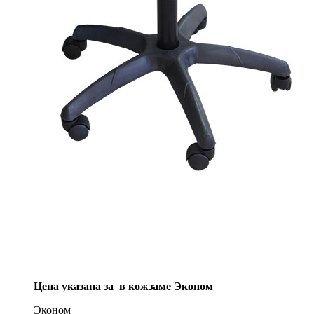
Цена указана за в кожзаме Эконом
Эконом