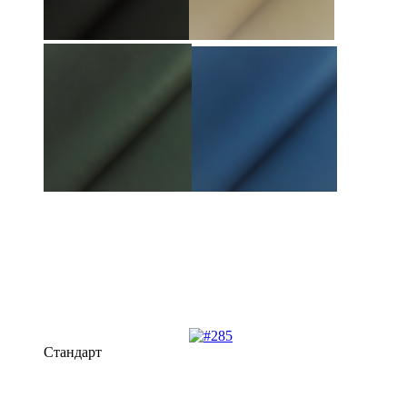
Стандарт