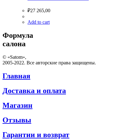
₽
27 265,00
Add to cart
Формула
салона
© «Satom»,
2005-2022. Все авторские права защищены.
Главная
Доставка и оплата
Магазин
Отзывы
Гарантии и возврат