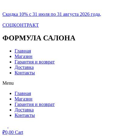
Скидка 10% с 31 июля по 31 августа 2026 года,
СОЦКОНТРАКТ
ФОРМУЛА САЛОНА
Главная
Магазин
Гарантия и возврат
Доставка
Контакты
Menu
Главная
Магазин
Гарантия и возврат
Доставка
Контакты
₽
0,00
Cart