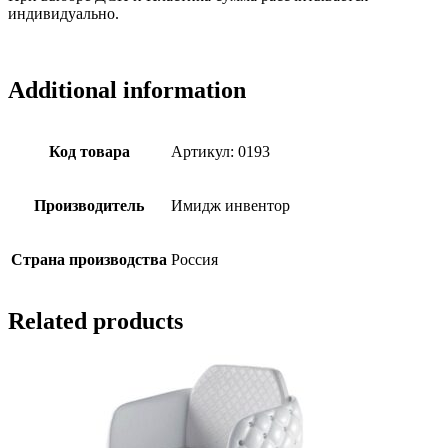
индивидуально.
Additional information
Код товара
Артикул: 0193
Производитель
Имидж инвентор
Страна производства
Россия
Related products