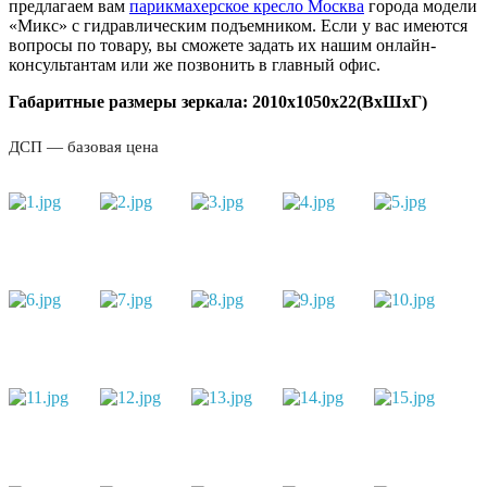
предлагаем вам
парикмахерское кресло Москва
города модели
«Микс» с гидравлическим подъемником. Если у вас имеются
вопросы по товару, вы сможете задать их нашим онлайн-
консультантам или же позвонить в главный офис.
Габаритные размеры зеркала: 2010х1050х22(ВхШхГ)
ДСП — базовая цена