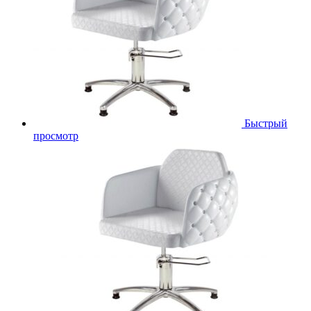
Быстрый
просмотр