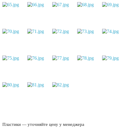
Пластики — уточняйте цену у менеджера