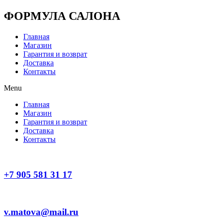
Перейти
ФОРМУЛА САЛОНА
к
содержимому
Главная
Магазин
Гарантия и возврат
Доставка
Контакты
Menu
Главная
Магазин
Гарантия и возврат
Доставка
Контакты
+7 905 581 31 17
v.matova@mail.ru