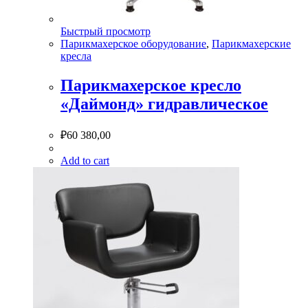
Быстрый просмотр
Парикмахерское оборудование
,
Парикмахерские
кресла
Парикмахерское кресло
«Даймонд» гидравлическое
₽
60 380,00
Add to cart