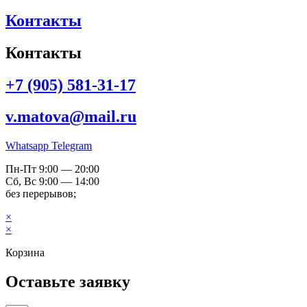
Контакты
Контакты
+7 (905) 581-31-17
v.matova@mail.ru
Whatsapp
Telegram
Пн-Пт 9:00 — 20:00
Сб, Вс 9:00 — 14:00
без перерывов;
×
×
Корзина
Оставьте заявку