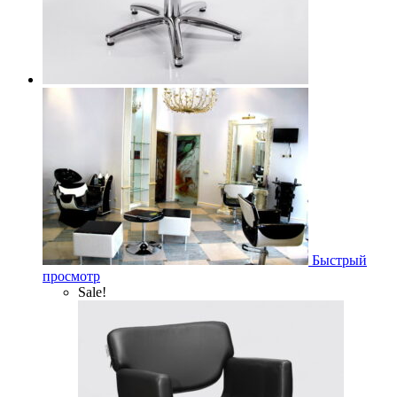
Быстрый
просмотр
Sale!