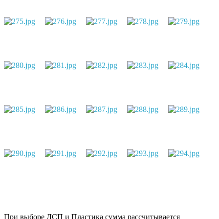
При выборе ДСП и Пластика сумма рассчитывается