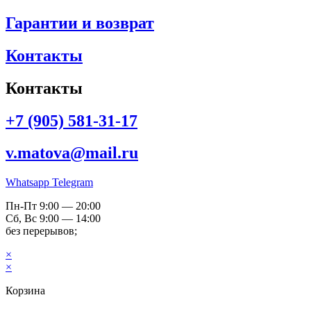
Гарантии и возврат
Контакты
Контакты
+7 (905) 581-31-17
v.matova@mail.ru
Whatsapp
Telegram
Пн-Пт 9:00 — 20:00
Сб, Вс 9:00 — 14:00
без перерывов;
×
×
Корзина