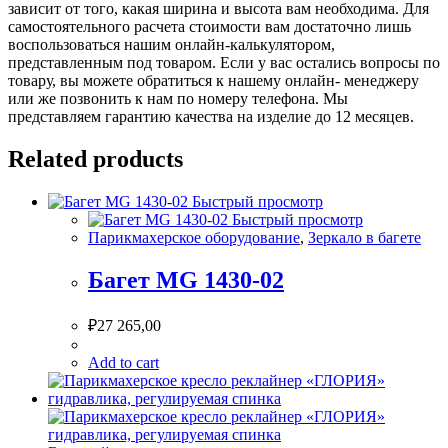
зависит от того, какая ширина и высота вам необходима. Для
самостоятельного расчета стоимости вам достаточно лишь
воспользоваться нашим онлайн-калькулятором,
представленным под товаром. Если у вас остались вопросы по
товару, вы можете обратиться к нашему онлайн- менеджеру
или же позвонить к нам по номеру телефона. Мы
представляем гарантию качества на изделие до 12 месяцев.
Related products
Быстрый просмотр
Быстрый просмотр
Парикмахерское оборудование
,
Зеркало в багете
Багет MG 1430-02
₽
27 265,00
Add to cart