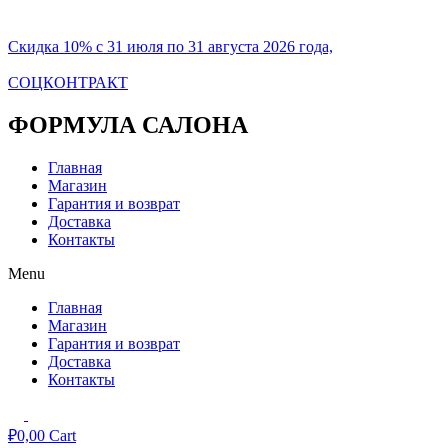
Скидка 10% с 31 июля по 31 августа 2026 года,
СОЦКОНТРАКТ
ФОРМУЛА САЛОНА
Главная
Магазин
Гарантия и возврат
Доставка
Контакты
Menu
Главная
Магазин
Гарантия и возврат
Доставка
Контакты
₽
0,00
Cart