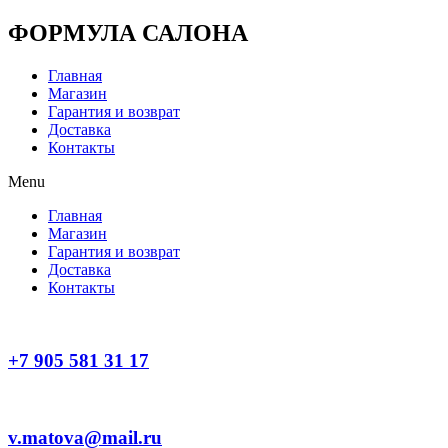
Перейти
ФОРМУЛА САЛОНА
к
содержимому
Главная
Магазин
Гарантия и возврат
Доставка
Контакты
Menu
Главная
Магазин
Гарантия и возврат
Доставка
Контакты
+7 905 581 31 17
v.matova@mail.ru