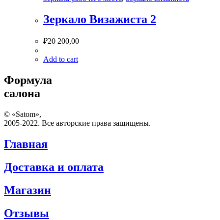
Зеркало Визажиста 2
₽
20 200,00
Add to cart
Формула
салона
© «Satom»,
2005-2022. Все авторские права защищены.
Главная
Доставка и оплата
Магазин
Отзывы