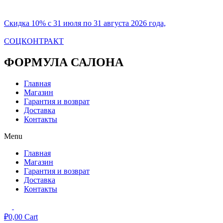
Скидка 10% с 31 июля по 31 августа 2026 года,
СОЦКОНТРАКТ
ФОРМУЛА САЛОНА
Главная
Магазин
Гарантия и возврат
Доставка
Контакты
Menu
Главная
Магазин
Гарантия и возврат
Доставка
Контакты
₽
0,00
Cart