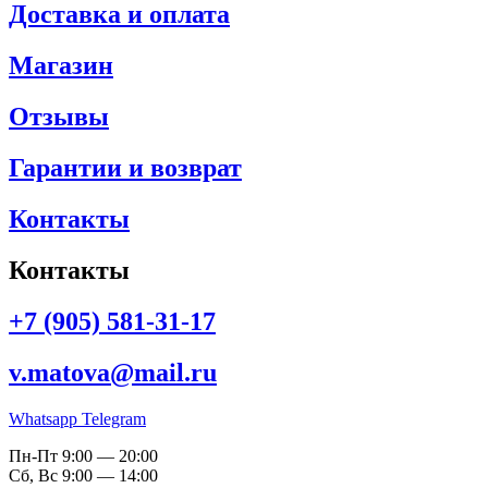
Доставка и оплата
Магазин
Отзывы
Гарантии и возврат
Контакты
Контакты
+7 (905) 581-31-17
v.matova@mail.ru
Whatsapp
Telegram
Пн-Пт 9:00 — 20:00
Сб, Вс 9:00 — 14:00