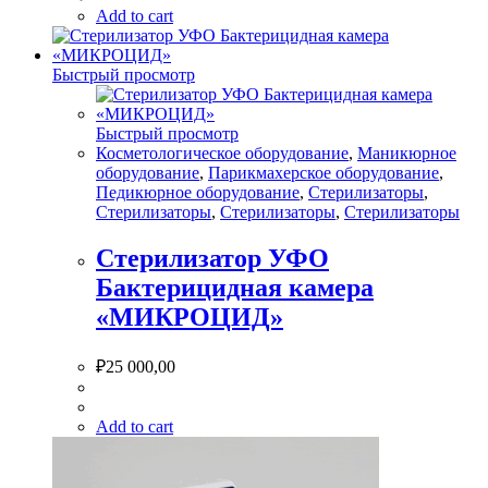
Add to cart
Быстрый просмотр
Быстрый просмотр
Косметологическое оборудование
,
Маникюрное
оборудование
,
Парикмахерское оборудование
,
Педикюрное оборудование
,
Стерилизаторы
,
Стерилизаторы
,
Стерилизаторы
,
Стерилизаторы
Стерилизатор УФО
Бактерицидная камера
«МИКРОЦИД»
₽
25 000,00
Add to cart