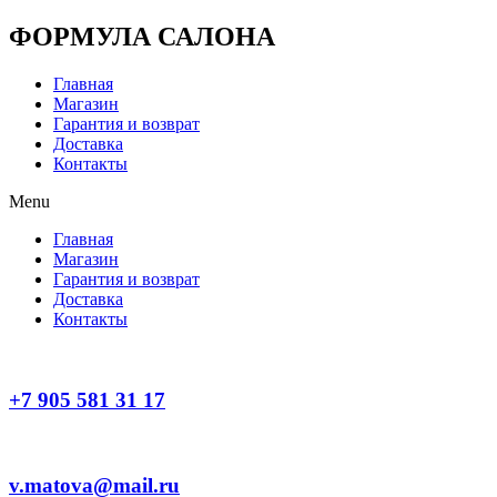
Перейти
ФОРМУЛА САЛОНА
к
содержимому
Главная
Магазин
Гарантия и возврат
Доставка
Контакты
Menu
Главная
Магазин
Гарантия и возврат
Доставка
Контакты
+7 905 581 31 17
v.matova@mail.ru