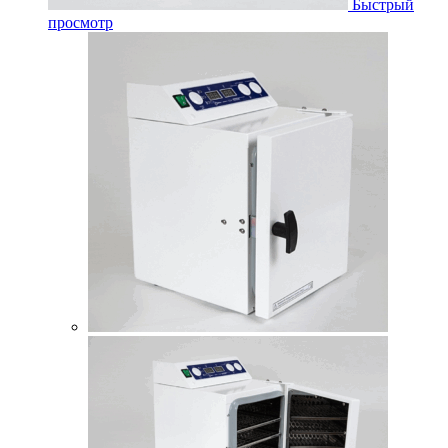
Быстрый
просмотр