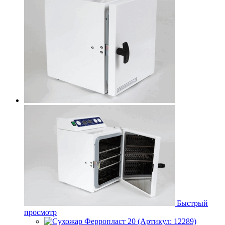
Быстрый
просмотр