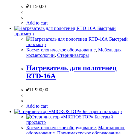
₽
1 150,00
Add to cart
Быстрый
просмотр
Быстрый
просмотр
Косметологическое оборудование
,
Мебель для
косметологии
,
Стерилизаторы
Нагреватель для полотенец
RTD-16A
₽
11 990,00
Add to cart
Быстрый просмотр
Быстрый
просмотр
Косметологическое оборудование
,
Маникюрное
оборудование
,
Парикмахерское оборудование
,