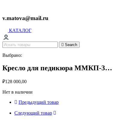
v.matova@mail.ru
КАТАЛОГ
Search
Выбрано:
Кресло для педикюра ММКП-3…
₽
128 000,00
Нет в наличии
Предыдущий товар
Следующий товар