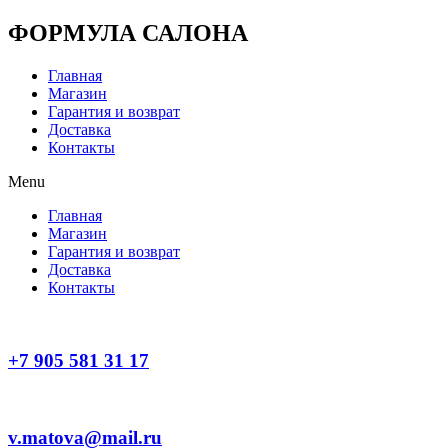
Перейти
ФОРМУЛА САЛОНА
к
содержимому
Главная
Магазин
Гарантия и возврат
Доставка
Контакты
Menu
Главная
Магазин
Гарантия и возврат
Доставка
Контакты
+7 905 581 31 17
v.matova@mail.ru