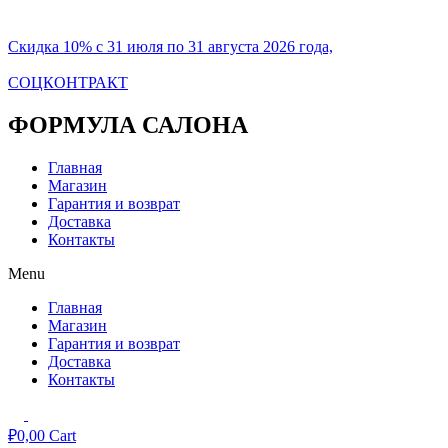
Скидка 10% с 31 июля по 31 августа 2026 года,
СОЦКОНТРАКТ
ФОРМУЛА САЛОНА
Главная
Магазин
Гарантия и возврат
Доставка
Контакты
Menu
Главная
Магазин
Гарантия и возврат
Доставка
Контакты
₽
0,00
Cart