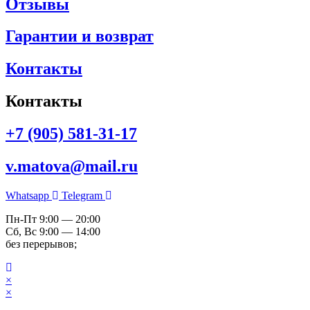
Отзывы
Гарантии и возврат
Контакты
Контакты
+7 (905) 581-31-17
v.matova@mail.ru
Whatsapp
Telegram
Пн-Пт 9:00 — 20:00
Сб, Вс 9:00 — 14:00
без перерывов;
×
×