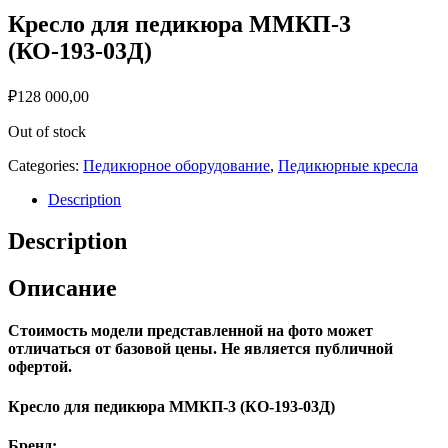
Кресло для педикюра ММКП-3
(КО-193-03Д)
₽
128 000,00
Out of stock
Categories:
Педикюрное оборудование
,
Педикюрные кресла
Description
Description
Описание
Стоимость модели представленной на фото может
отличаться от базовой цены. Не является публичной
офертой.
Кресло для педикюра ММКП-3 (КО-193-03Д)
Бренд: