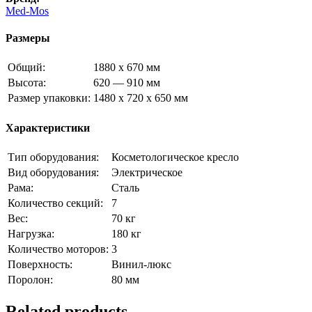
Med-Mos
Размеры
Общий:
1880 х 670 мм
Высота:
620 — 910 мм
Размер упаковки:
1480 х 720 х 650 мм
Характеристики
Тип оборудования:
Косметологическое кресло
Вид оборудования:
Электрическое
Рама:
Сталь
Количество секций:
7
Вес:
70 кг
Нагрузка:
180 кг
Количество моторов:
3
Поверхность:
Винил-люкс
Поролон:
80 мм
Related products