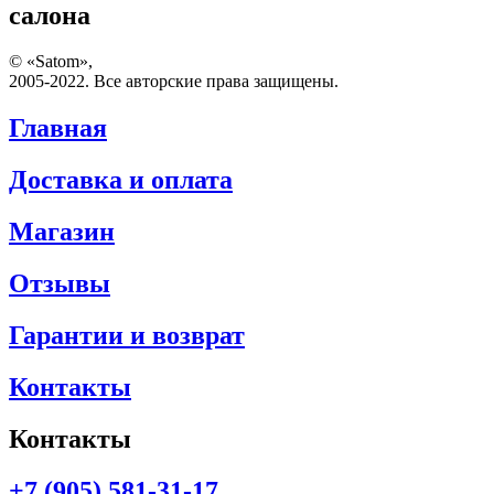
салона
© «Satom»,
2005-2022. Все авторские права защищены.
Главная
Доставка и оплата
Магазин
Отзывы
Гарантии и возврат
Контакты
Контакты
+7 (905) 581-31-17