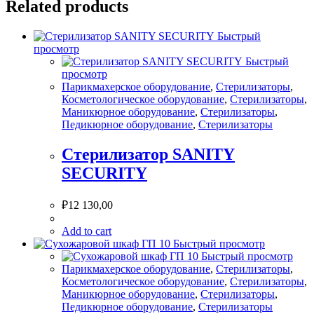
Related products
Быстрый
просмотр
Быстрый
просмотр
Парикмахерское оборудование
,
Стерилизаторы
,
Косметологическое оборудование
,
Стерилизаторы
,
Маникюрное оборудование
,
Стерилизаторы
,
Педикюрное оборудование
,
Стерилизаторы
Стерилизатор SANITY
SECURITY
₽
12 130,00
Add to cart
Быстрый просмотр
Быстрый просмотр
Парикмахерское оборудование
,
Стерилизаторы
,
Косметологическое оборудование
,
Стерилизаторы
,
Маникюрное оборудование
,
Стерилизаторы
,
Педикюрное оборудование
,
Стерилизаторы