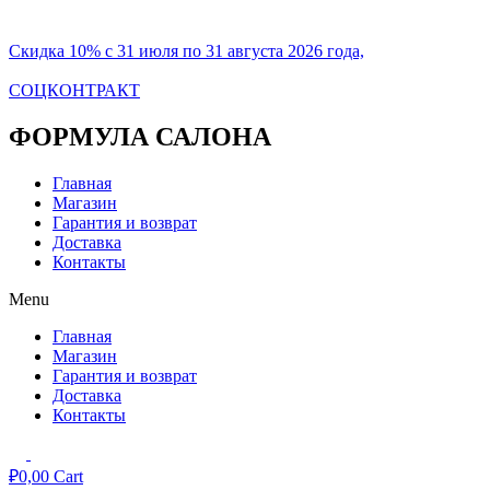
Скидка 10% с 31 июля по 31 августа 2026 года,
СОЦКОНТРАКТ
ФОРМУЛА САЛОНА
Главная
Магазин
Гарантия и возврат
Доставка
Контакты
Menu
Главная
Магазин
Гарантия и возврат
Доставка
Контакты
₽
0,00
Cart