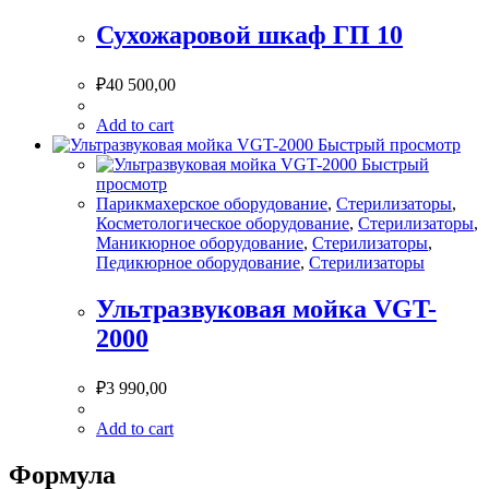
Сухожаровой шкаф ГП 10
₽
40 500,00
Add to cart
Быстрый просмотр
Быстрый
просмотр
Парикмахерское оборудование
,
Стерилизаторы
,
Косметологическое оборудование
,
Стерилизаторы
,
Маникюрное оборудование
,
Стерилизаторы
,
Педикюрное оборудование
,
Стерилизаторы
Ультразвуковая мойка VGT-
2000
₽
3 990,00
Add to cart
Формула