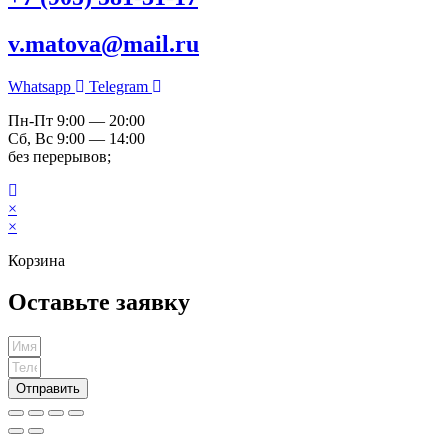
v.matova@mail.ru
Whatsapp
Telegram
Пн-Пт 9:00 — 20:00
Сб, Вс 9:00 — 14:00
без перерывов;
×
×
Корзина
Оставьте заявку
Отправить