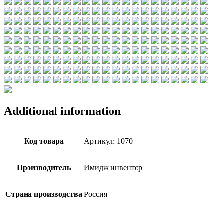
Additional information
Код товара
Артикул: 1070
Производитель
Имидж инвентор
Страна производства
Россия