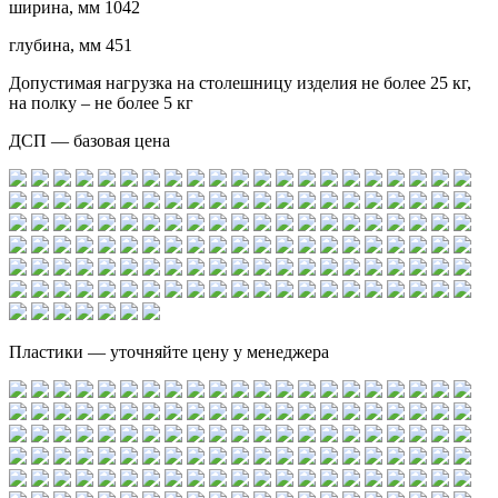
ширина, мм 1042
глубина, мм 451
Допустимая нагрузка на столешницу изделия не более 25 кг,
на полку – не более 5 кг
ДСП — базовая цена
Пластики — уточняйте цену у менеджера