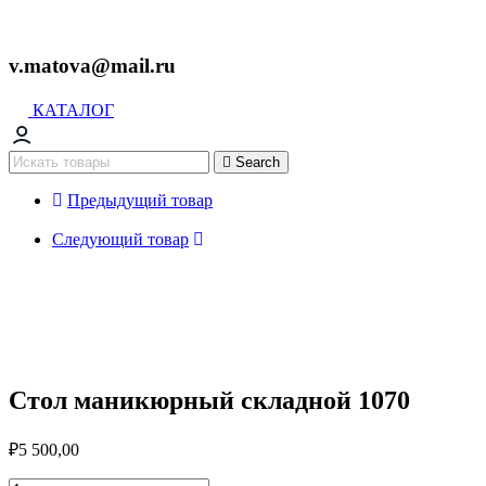
v.matova@mail.ru
КАТАЛОГ
Search
Предыдущий товар
Следующий товар
Стол маникюрный складной 1070
₽
5 500,00