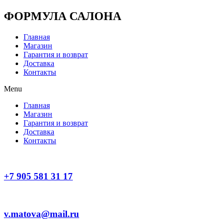
Перейти
ФОРМУЛА САЛОНА
к
содержимому
Главная
Магазин
Гарантия и возврат
Доставка
Контакты
Menu
Главная
Магазин
Гарантия и возврат
Доставка
Контакты
+7 905 581 31 17
v.matova@mail.ru