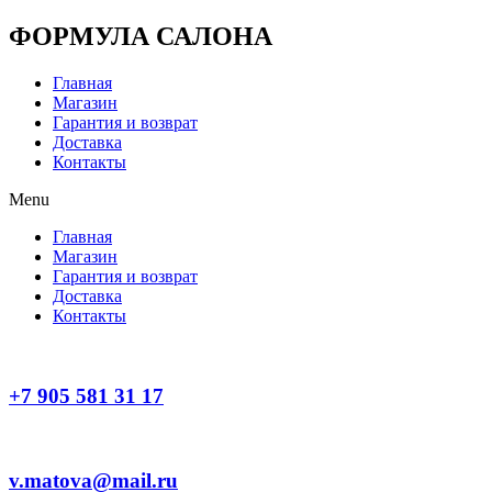
Перейти
ФОРМУЛА САЛОНА
к
содержимому
Главная
Магазин
Гарантия и возврат
Доставка
Контакты
Menu
Главная
Магазин
Гарантия и возврат
Доставка
Контакты
+7 905 581 31 17
v.matova@mail.ru