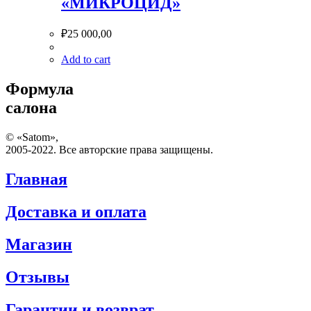
«МИКРОЦИД»
₽
25 000,00
Add to cart
Формула
салона
© «Satom»,
2005-2022. Все авторские права защищены.
Главная
Доставка и оплата
Магазин
Отзывы
Гарантии и возврат