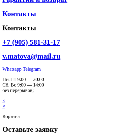
Контакты
Контакты
+7 (905) 581-31-17
v.matova@mail.ru
Whatsapp
Telegram
Пн-Пт 9:00 — 20:00
Сб, Вс 9:00 — 14:00
без перерывов;
×
×
Корзина
Оставьте заявку