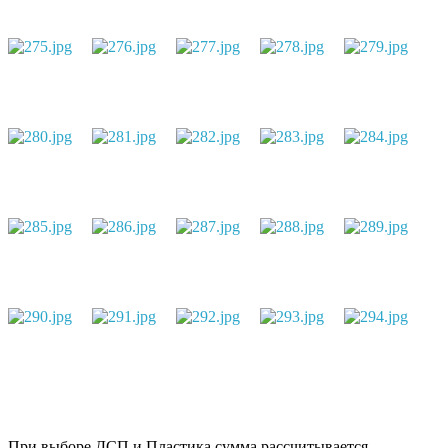
При выборе ДСП и Пластика сумма рассчитывается