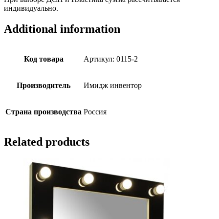
индивидуально.
Additional information
Код товара
Артикул: 0115-2
Производитель
Имидж инвентор
Страна производства
Россия
Related products