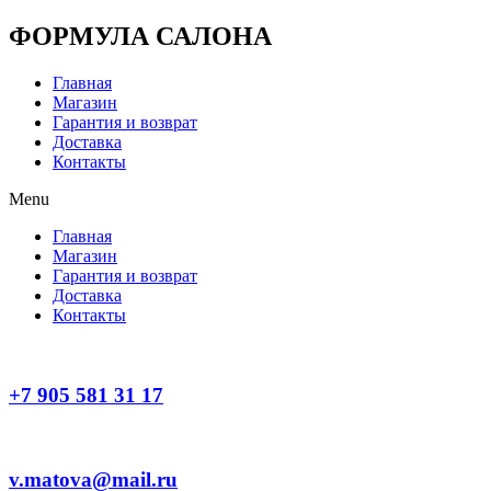
Перейти
ФОРМУЛА САЛОНА
к
содержимому
Главная
Магазин
Гарантия и возврат
Доставка
Контакты
Menu
Главная
Магазин
Гарантия и возврат
Доставка
Контакты
+7 905 581 31 17
v.matova@mail.ru