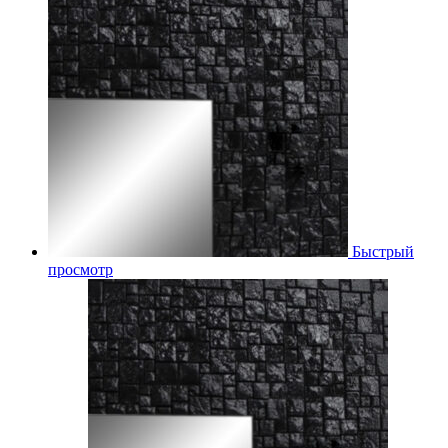
Быстрый
просмотр