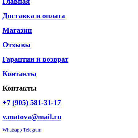
Главная
Доставка и оплата
Магазин
Отзывы
Гарантии и возврат
Контакты
Контакты
+7 (905) 581-31-17
v.matova@mail.ru
Whatsapp
Telegram