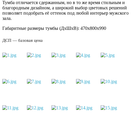
Тумба отличается сдержанным, но в то же время стильным и
благородным дизайном, а широкий выбор цветовых решений
позволяет подобрать её оттенок под любой интерьер мужского
зала.
Габаритные размеры тумбы (ДхШхВ): 470х800х990
ДСП — базовая цена