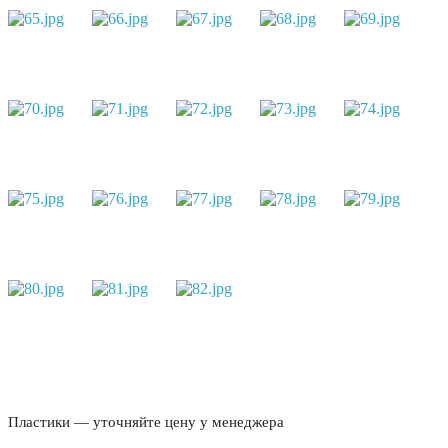
Пластики — уточняйте цену у менеджера