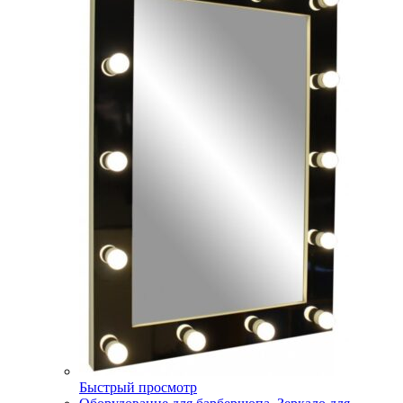
Быстрый просмотр