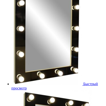
Быстрый
просмотр