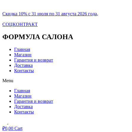
Скидка 10% с 31 июля по 31 августа 2026 года,
СОЦКОНТРАКТ
ФОРМУЛА САЛОНА
Главная
Магазин
Гарантия и возврат
Доставка
Контакты
Menu
Главная
Магазин
Гарантия и возврат
Доставка
Контакты
₽
0,00
Cart