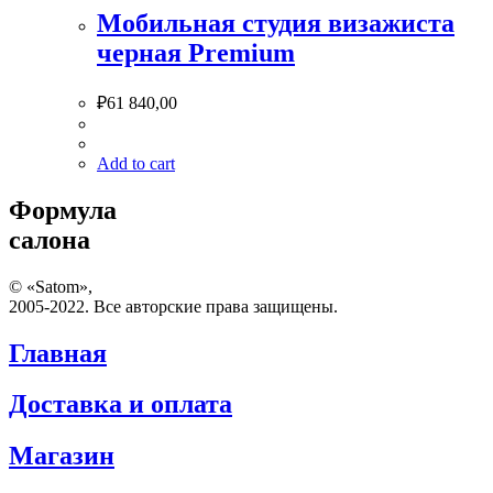
Мобильная студия визажиста
черная Premium
₽
61 840,00
Add to cart
Формула
салона
© «Satom»,
2005-2022. Все авторские права защищены.
Главная
Доставка и оплата
Магазин