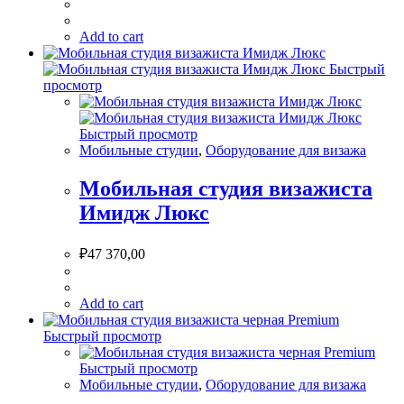
Add to cart
Быстрый
просмотр
Быстрый просмотр
Мобильные студии
,
Оборудование для визажа
Мобильная студия визажиста
Имидж Люкс
₽
47 370,00
Add to cart
Быстрый просмотр
Быстрый просмотр
Мобильные студии
,
Оборудование для визажа