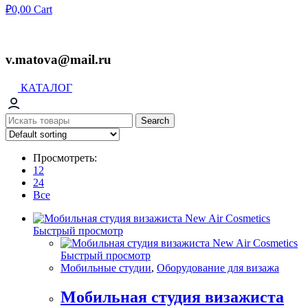
₽
0,00
Cart
v.matova@mail.ru
КАТАЛОГ
Search
Просмотреть:
12
24
Все
Быстрый просмотр
Быстрый просмотр
Мобильные студии
,
Оборудование для визажа
Мобильная студия визажиста