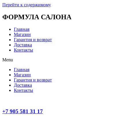
Перейти к содержимому
ФОРМУЛА САЛОНА
Главная
Магазин
Гарантия и возврат
Доставка
Контакты
Menu
Главная
Магазин
Гарантия и возврат
Доставка
Контакты
+7 905 581 31 17