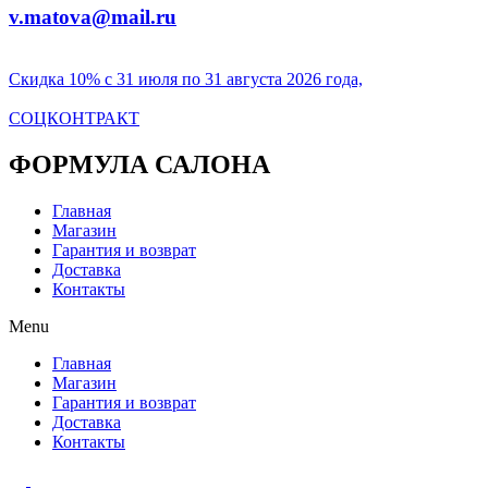
v.matova@mail.ru
Скидка 10% с 31 июля по 31 августа 2026 года,
СОЦКОНТРАКТ
ФОРМУЛА САЛОНА
Главная
Магазин
Гарантия и возврат
Доставка
Контакты
Menu
Главная
Магазин
Гарантия и возврат
Доставка
Контакты