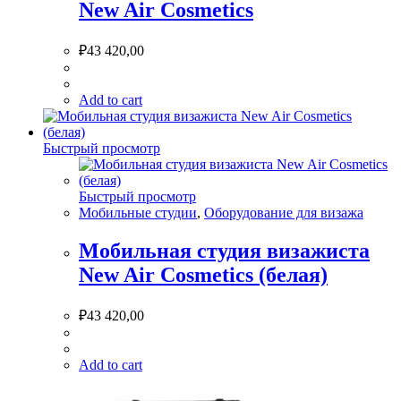
New Air Cosmetics
₽
43 420,00
Add to cart
Быстрый просмотр
Быстрый просмотр
Мобильные студии
,
Оборудование для визажа
Мобильная студия визажиста
New Air Cosmetics (белая)
₽
43 420,00
Add to cart