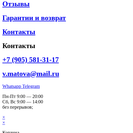
Отзывы
Гарантии и возврат
Контакты
Контакты
+7 (905) 581-31-17
v.matova@mail.ru
Whatsapp
Telegram
Пн-Пт 9:00 — 20:00
Сб, Вс 9:00 — 14:00
без перерывов;
×
×
Корзина