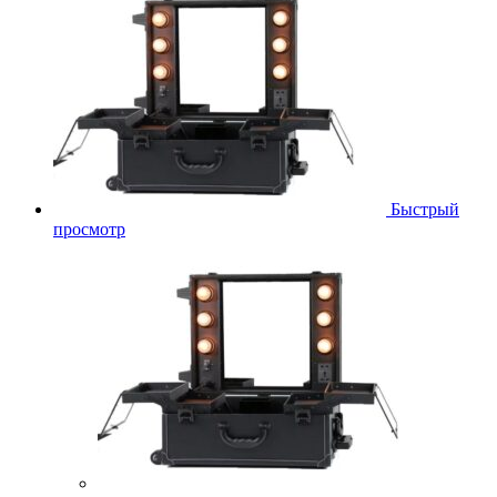
Быстрый
просмотр