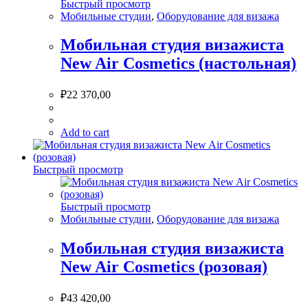
Быстрый просмотр
Мобильные студии
,
Оборудование для визажа
Мобильная студия визажиста
New Air Cosmetics (настольная)
₽
22 370,00
Add to cart
Быстрый просмотр
Быстрый просмотр
Мобильные студии
,
Оборудование для визажа
Мобильная студия визажиста
New Air Cosmetics (розовая)
₽
43 420,00